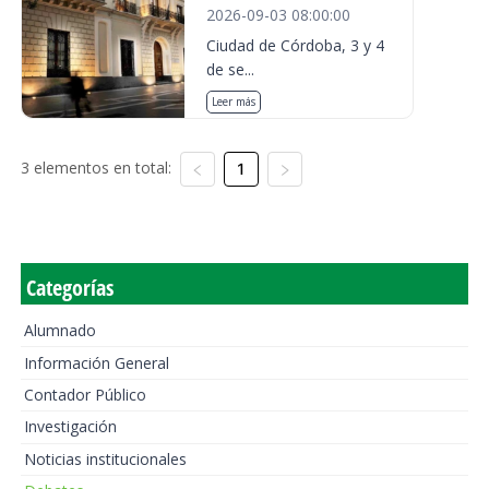
2026-09-03 08:00:00
Ciudad de Córdoba, 3 y 4
de se...
Leer más
3 elementos en total:
1
Categorías
Alumnado
Información General
Contador Público
Investigación
Noticias institucionales