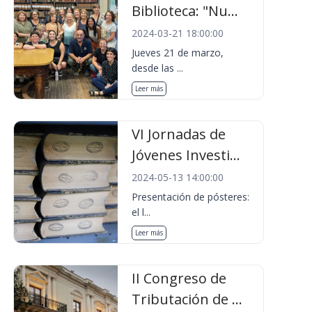
Biblioteca: "Nu...
2024-03-21 18:00:00
Jueves 21 de marzo,
desde las ...
Leer más
VI Jornadas de
Jóvenes Investi...
2024-05-13 14:00:00
Presentación de pósteres:
el l...
Leer más
II Congreso de
Tributación de ...