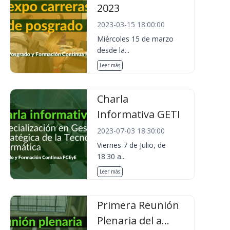
2023
2023-03-15 18:00:00
Miércoles 15 de marzo
desde la...
Leer más
Charla
Informativa GETI
2023-07-03 18:30:00
Viernes 7 de Julio, de
18.30 a...
Leer más
Primera Reunión
Plenaria del a...