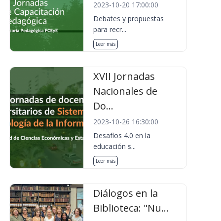
2023-10-20 17:00:00
Debates y propuestas
para recr...
Leer más
XVII Jornadas
Nacionales de
Do...
2023-10-26 16:30:00
Desafíos 4.0 en la
educación s...
Leer más
Diálogos en la
Biblioteca: "Nu...