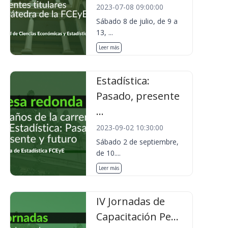
2023-07-08 09:00:00
Sábado 8 de julio, de 9 a
13, ...
Leer más
Estadística:
Pasado, presente
...
2023-09-02 10:30:00
Sábado 2 de septiembre,
de 10....
Leer más
IV Jornadas de
Capacitación Pe...