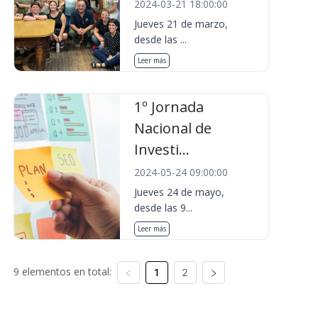
2024-03-21 18:00:00
Jueves 21 de marzo,
desde las ...
Leer más
1º Jornada
Nacional de
Investi...
2024-05-24 09:00:00
Jueves 24 de mayo,
desde las 9...
Leer más
9 elementos en total:
1
2