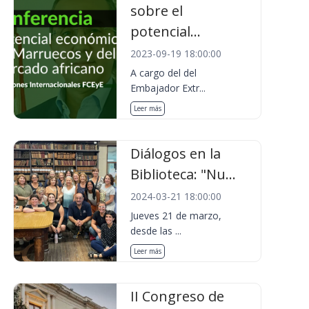
sobre el
potencial...
2023-09-19 18:00:00
A cargo del del
Embajador Extr...
Leer más
Diálogos en la
Biblioteca: "Nu...
2024-03-21 18:00:00
Jueves 21 de marzo,
desde las ...
Leer más
II Congreso de