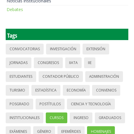
Noticias institucionales
Debates
Tags
CONVOCATORIAS
INVESTIGACIÓN
EXTENSIÓN
JORNADAS
CONGRESOS
IIATA
IIE
ESTUDIANTES
CONTADOR PÚBLICO
ADMINISTRACIÓN
TURISMO
ESTADÍSTICA
ECONOMÍA
CONVENIOS
POSGRADO
POSTÍTULOS
CIENCIA Y TECNOLOGÍA
INSTITUCIONALES
CURSOS
INGRESO
GRADUADOS
EXÁMENES
GÉNERO
EFEMÉRIDES
HOMENAJES