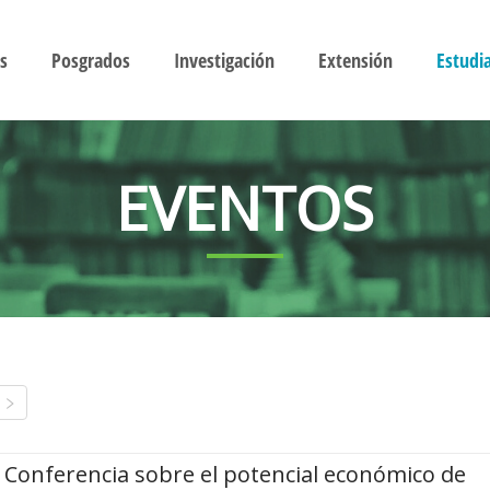
s
Posgrados
Investigación
Extensión
Estudi
EVENTOS
Conferencia sobre el potencial económico de