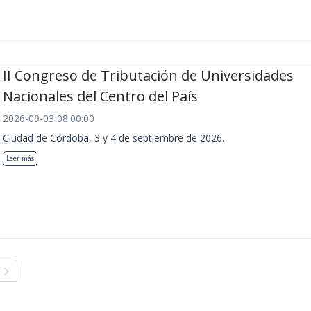
II Congreso de Tributación de Universidades
Nacionales del Centro del País
2026-09-03 08:00:00
Ciudad de Córdoba, 3 y 4 de septiembre de 2026.
Leer más