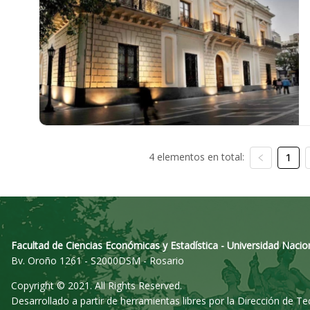
4 elementos en total:
1
Facultad de Ciencias Económicas y Estadística - Universidad Nacio
Bv. Oroño 1261 - S2000DSM - Rosario
Copyright © 2021. All Rights Reserved.
Desarrollado a partir de herramientas libres por la Dirección de T