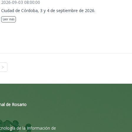
2026-09-03 08:00:00
Ciudad de Córdoba, 3 y 4 de septiembre de 2026.
Leer más
nal de Rosario
ecnología de la Información de