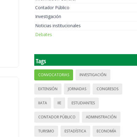
Contador Público
Investigación
Noticias institucionales
Debates
Tags
CONVOCATORIAS
INVESTIGACIÓN
EXTENSIÓN
JORNADAS
CONGRESOS
IIATA
IIE
ESTUDIANTES
CONTADOR PÚBLICO
ADMINISTRACIÓN
TURISMO
ESTADÍSTICA
ECONOMÍA