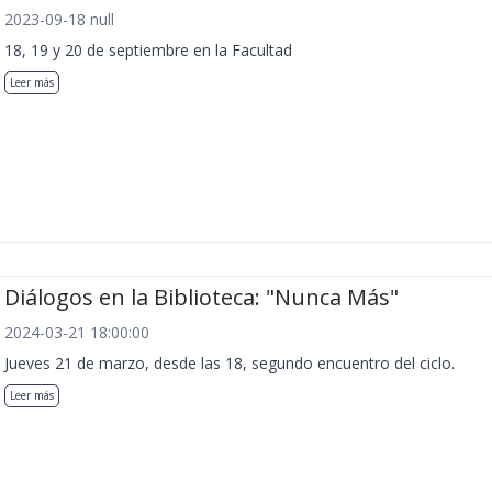
2023-09-18 null
18, 19 y 20 de septiembre en la Facultad
Leer más
Diálogos en la Biblioteca: "Nunca Más"
2024-03-21 18:00:00
Jueves 21 de marzo, desde las 18, segundo encuentro del ciclo.
Leer más