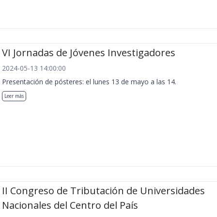
VI Jornadas de Jóvenes Investigadores
2024-05-13 14:00:00
Presentación de pósteres: el lunes 13 de mayo a las 14.
Leer más
II Congreso de Tributación de Universidades
Nacionales del Centro del País