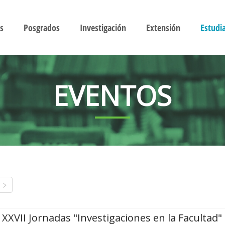
s
Posgrados
Investigación
Extensión
Estudi
EVENTOS
XXVII Jornadas "Investigaciones en la Facultad"