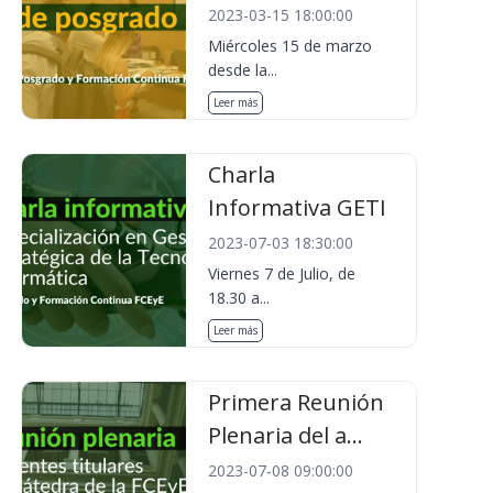
2023-03-15 18:00:00
Miércoles 15 de marzo
desde la...
Leer más
Charla
Informativa GETI
2023-07-03 18:30:00
Viernes 7 de Julio, de
18.30 a...
Leer más
Primera Reunión
Plenaria del a...
2023-07-08 09:00:00