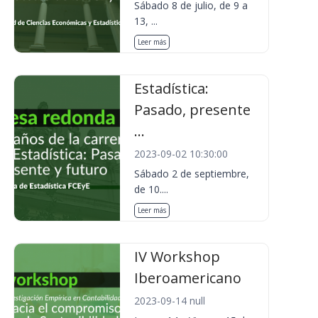
Sábado 8 de julio, de 9 a
13, ...
Leer más
Estadística:
Pasado, presente
...
2023-09-02 10:30:00
Sábado 2 de septiembre,
de 10....
Leer más
IV Workshop
Iberoamericano
2023-09-14 null