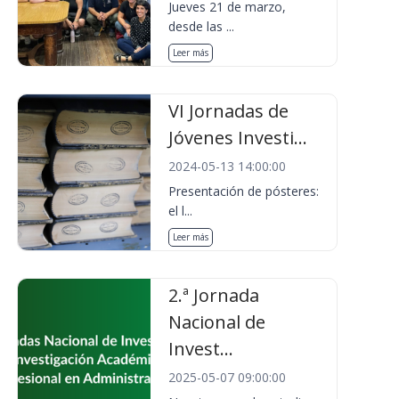
Jueves 21 de marzo,
desde las ...
Leer más
VI Jornadas de
Jóvenes Investi...
2024-05-13 14:00:00
Presentación de pósteres:
el l...
Leer más
2.ª Jornada
Nacional de
Invest...
2025-05-07 09:00:00