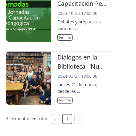
Capacitación Pe...
2023-10-20 17:00:00
Debates y propuestas
para recr...
Leer más
Diálogos en la
Biblioteca: "Nu...
2024-03-21 18:00:00
Jueves 21 de marzo,
desde las ...
Leer más
4 elementos en total:
1