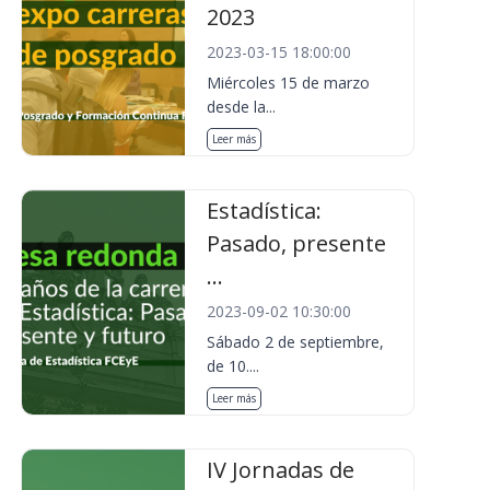
2023
2023-03-15 18:00:00
Miércoles 15 de marzo
desde la...
Leer más
Estadística:
Pasado, presente
...
2023-09-02 10:30:00
Sábado 2 de septiembre,
de 10....
Leer más
IV Jornadas de