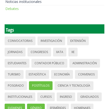
Noticias institucionales
Debates
Tags
CONVOCATORIAS
INVESTIGACIÓN
EXTENSIÓN
JORNADAS
CONGRESOS
IIATA
IIE
ESTUDIANTES
CONTADOR PÚBLICO
ADMINISTRACIÓN
TURISMO
ESTADÍSTICA
ECONOMÍA
CONVENIOS
POSGRADO
POSTÍTULOS
CIENCIA Y TECNOLOGÍA
INSTITUCIONALES
CURSOS
INGRESO
GRADUADOS
EXÁMENES
GÉNERO
EFEMÉRIDES
HOMENAJES