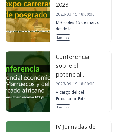
2023
2023-03-15 18:00:00
Miércoles 15 de marzo
desde la...
Leer más
Conferencia
sobre el
potencial...
2023-09-19 18:00:00
A cargo del del
Embajador Extr...
Leer más
IV Jornadas de