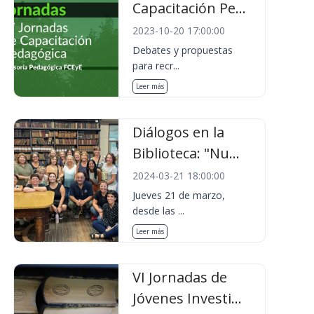
Capacitación Pe...
2023-10-20 17:00:00
Debates y propuestas
para recr...
Leer más
Diálogos en la
Biblioteca: "Nu...
2024-03-21 18:00:00
Jueves 21 de marzo,
desde las ...
Leer más
VI Jornadas de
Jóvenes Investi...