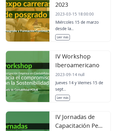
2023
2023-03-15 18:00:00
Miércoles 15 de marzo
desde la...
Leer más
IV Workshop
Iberoamericano
2023-09-14 null
Jueves 14 y Viernes 15 de
sept...
Leer más
IV Jornadas de
Capacitación Pe...