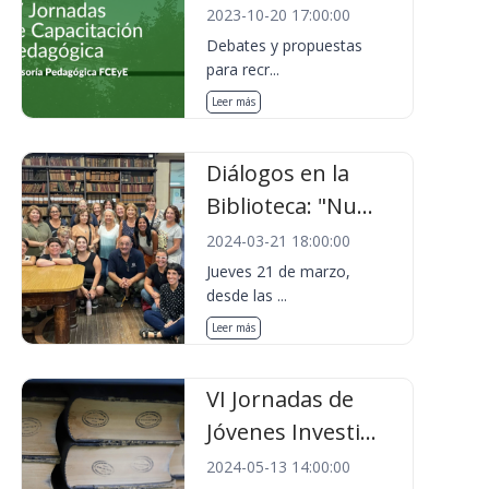
2023-10-20 17:00:00
Debates y propuestas
para recr...
Leer más
Diálogos en la
Biblioteca: "Nu...
2024-03-21 18:00:00
Jueves 21 de marzo,
desde las ...
Leer más
VI Jornadas de
Jóvenes Investi...
2024-05-13 14:00:00