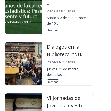
...
2023-09-02 10:30:00
Sábado 2 de septiembre,
de 10....
Leer más
Diálogos en la
Biblioteca: "Nu...
2024-03-21 18:00:00
Jueves 21 de marzo,
desde las ...
Leer más
VI Jornadas de
Jóvenes Investi...