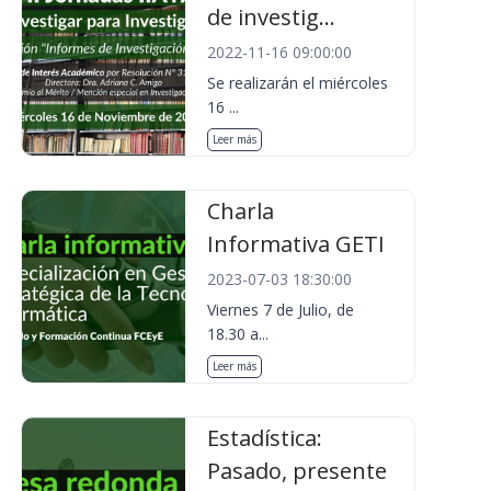
de investig...
2022-11-16 09:00:00
Se realizarán el miércoles
16 ...
Leer más
Charla
Informativa GETI
2023-07-03 18:30:00
Viernes 7 de Julio, de
18.30 a...
Leer más
Estadística:
Pasado, presente