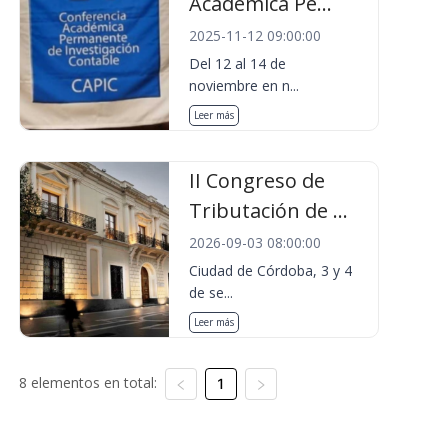
Académica Pe...
2025-11-12 09:00:00
Del 12 al 14 de
noviembre en n...
Leer más
II Congreso de
Tributación de ...
2026-09-03 08:00:00
Ciudad de Córdoba, 3 y 4
de se...
Leer más
8 elementos en total:
1