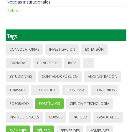
Noticias institucionales
Debates
Tags
CONVOCATORIAS
INVESTIGACIÓN
EXTENSIÓN
JORNADAS
CONGRESOS
IIATA
IIE
ESTUDIANTES
CONTADOR PÚBLICO
ADMINISTRACIÓN
TURISMO
ESTADÍSTICA
ECONOMÍA
CONVENIOS
POSGRADO
POSTÍTULOS
CIENCIA Y TECNOLOGÍA
INSTITUCIONALES
CURSOS
INGRESO
GRADUADOS
EXÁMENES
GÉNERO
EFEMÉRIDES
HOMENAJES