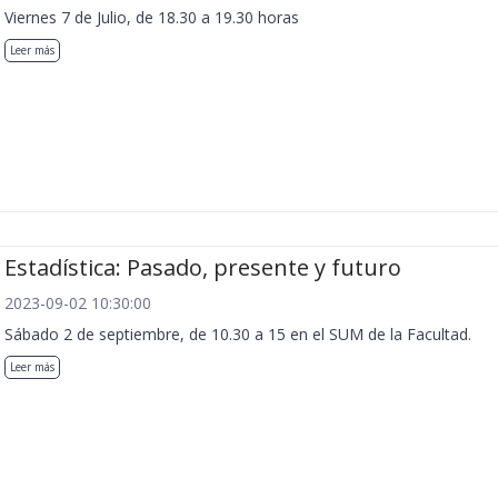
Viernes 7 de Julio, de 18.30 a 19.30 horas
Leer más
Estadística: Pasado, presente y futuro
2023-09-02 10:30:00
Sábado 2 de septiembre, de 10.30 a 15 en el SUM de la Facultad.
Leer más