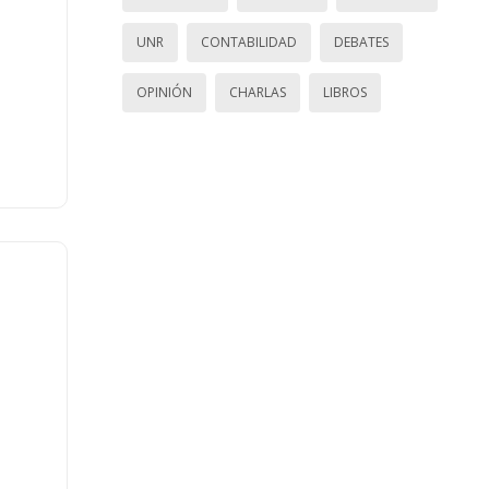
UNR
CONTABILIDAD
DEBATES
OPINIÓN
CHARLAS
LIBROS