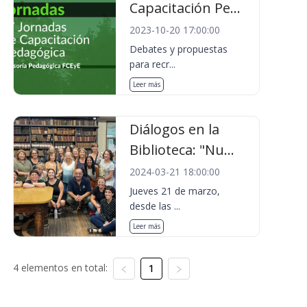
Capacitación Pe...
2023-10-20 17:00:00
Debates y propuestas
para recr...
Leer más
Diálogos en la
Biblioteca: "Nu...
2024-03-21 18:00:00
Jueves 21 de marzo,
desde las ...
Leer más
4 elementos en total:
1