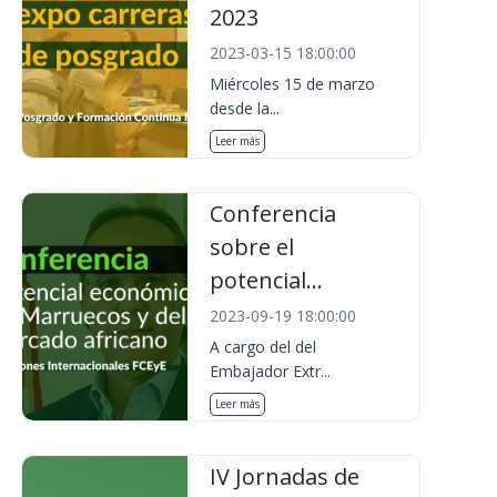
2023
2023-03-15 18:00:00
Miércoles 15 de marzo
desde la...
Leer más
Conferencia
sobre el
potencial...
2023-09-19 18:00:00
A cargo del del
Embajador Extr...
Leer más
IV Jornadas de