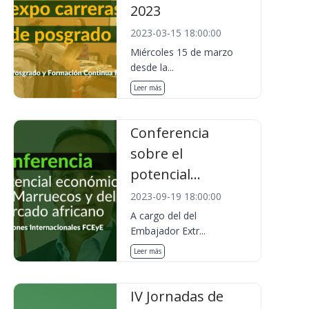
2023
2023-03-15 18:00:00
Miércoles 15 de marzo
desde la...
Leer más
Conferencia
sobre el
potencial...
2023-09-19 18:00:00
A cargo del del
Embajador Extr...
Leer más
IV Jornadas de