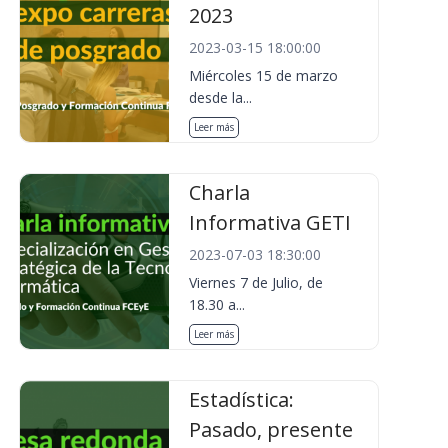
2023
2023-03-15 18:00:00
Miércoles 15 de marzo
desde la...
Leer más
Charla
Informativa GETI
2023-07-03 18:30:00
Viernes 7 de Julio, de
18.30 a...
Leer más
Estadística:
Pasado, presente