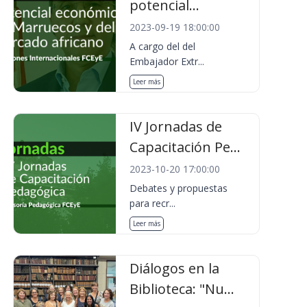
potencial...
2023-09-19 18:00:00
A cargo del del
Embajador Extr...
Leer más
IV Jornadas de
Capacitación Pe...
2023-10-20 17:00:00
Debates y propuestas
para recr...
Leer más
Diálogos en la
Biblioteca: "Nu...