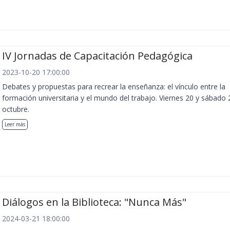
IV Jornadas de Capacitación Pedagógica
2023-10-20 17:00:00
Debates y propuestas para recrear la enseñanza: el vínculo entre la
formación universitaria y el mundo del trabajo. Viernes 20 y sábado 
octubre.
Leer más
Diálogos en la Biblioteca: "Nunca Más"
2024-03-21 18:00:00