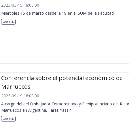
2023-03-15 18:00:00
Miércoles 15 de marzo desde la 18 en el SUM de la Facultad
Leer más
Conferencia sobre el potencial económico de
Marruecos
2023-09-19 18:00:00
A cargo del del Embajador Extraordinario y Plenipotenciario del Rein
Marruecos en Argentina, Fares Yassir
Leer más