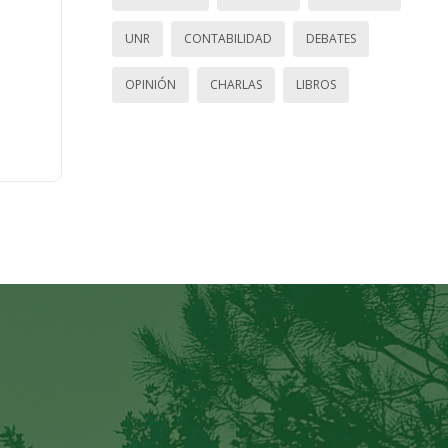
UNR
CONTABILIDAD
DEBATES
OPINIÓN
CHARLAS
LIBROS