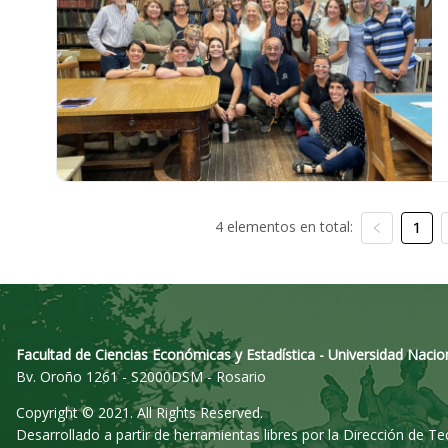
4 elementos en total:
1
Facultad de Ciencias Económicas y Estadística - Universidad Nacio
Bv. Oroño 1261 - S2000DSM - Rosario
Copyright © 2021. All Rights Reserved.
Desarrollado a partir de herramientas libres por la Dirección de T