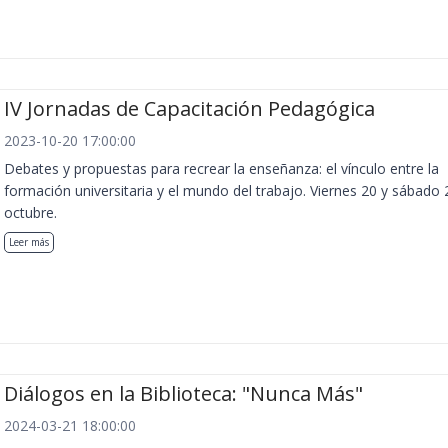
IV Jornadas de Capacitación Pedagógica
2023-10-20 17:00:00
Debates y propuestas para recrear la enseñanza: el vínculo entre la
formación universitaria y el mundo del trabajo. Viernes 20 y sábado 
octubre.
Leer más
Diálogos en la Biblioteca: "Nunca Más"
2024-03-21 18:00:00