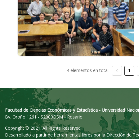
4 elementos en total:
1
Facultad de Ciencias Económicas y Estadística - Universidad Nacio
Bv. Oroño 1261 - S2000DSM - Rosario
Copyright © 2021. All Rights Reserved.
Desarrollado a partir de herramientas libres por la Dirección de T