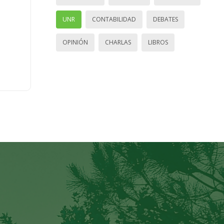
UNR
CONTABILIDAD
DEBATES
OPINIÓN
CHARLAS
LIBROS