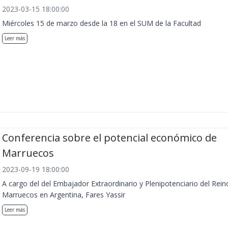
2023-03-15 18:00:00
Miércoles 15 de marzo desde la 18 en el SUM de la Facultad
Leer más
Conferencia sobre el potencial económico de
Marruecos
2023-09-19 18:00:00
A cargo del del Embajador Extraordinario y Plenipotenciario del Rein
Marruecos en Argentina, Fares Yassir
Leer más