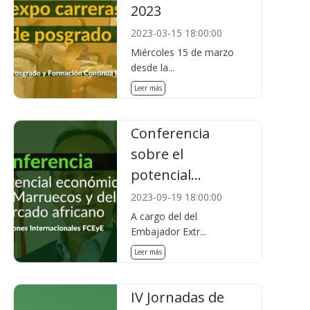
2023
2023-03-15 18:00:00
Miércoles 15 de marzo
desde la...
Leer más
Conferencia
sobre el
potencial...
2023-09-19 18:00:00
A cargo del del
Embajador Extr...
Leer más
IV Jornadas de