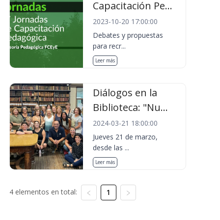
Capacitación Pe...
2023-10-20 17:00:00
Debates y propuestas
para recr...
Leer más
Diálogos en la
Biblioteca: "Nu...
2024-03-21 18:00:00
Jueves 21 de marzo,
desde las ...
Leer más
4 elementos en total:
1