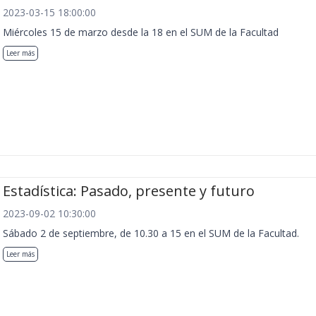
2023-03-15 18:00:00
Miércoles 15 de marzo desde la 18 en el SUM de la Facultad
Leer más
Estadística: Pasado, presente y futuro
2023-09-02 10:30:00
Sábado 2 de septiembre, de 10.30 a 15 en el SUM de la Facultad.
Leer más