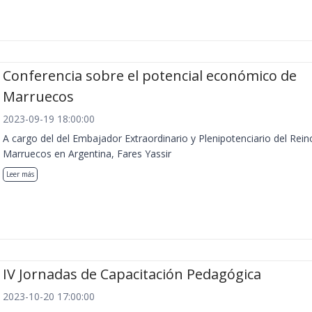
Conferencia sobre el potencial económico de
Marruecos
2023-09-19 18:00:00
A cargo del del Embajador Extraordinario y Plenipotenciario del Rein
Marruecos en Argentina, Fares Yassir
Leer más
IV Jornadas de Capacitación Pedagógica
2023-10-20 17:00:00