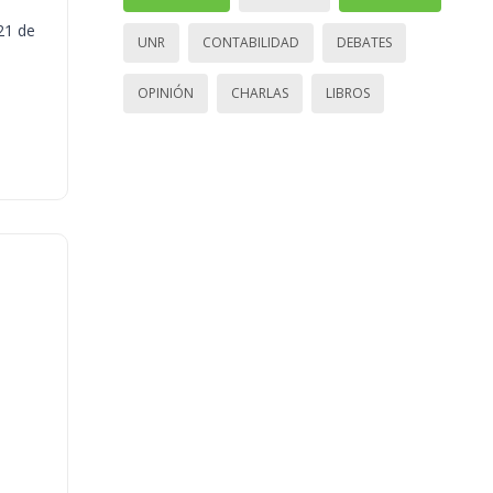
21 de
UNR
CONTABILIDAD
DEBATES
OPINIÓN
CHARLAS
LIBROS