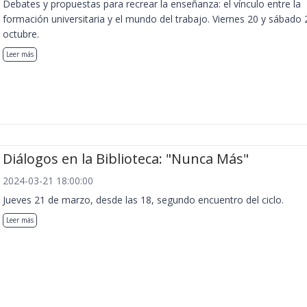
Debates y propuestas para recrear la enseñanza: el vínculo entre la
formación universitaria y el mundo del trabajo. Viernes 20 y sábado 
octubre.
Leer más
Diálogos en la Biblioteca: "Nunca Más"
2024-03-21 18:00:00
Jueves 21 de marzo, desde las 18, segundo encuentro del ciclo.
Leer más