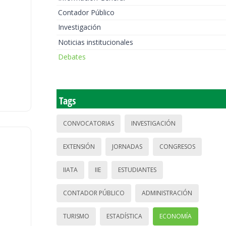
Contador Público
Investigación
Noticias institucionales
Debates
Tags
CONVOCATORIAS
INVESTIGACIÓN
EXTENSIÓN
JORNADAS
CONGRESOS
IIATA
IIE
ESTUDIANTES
CONTADOR PÚBLICO
ADMINISTRACIÓN
TURISMO
ESTADÍSTICA
ECONOMÍA