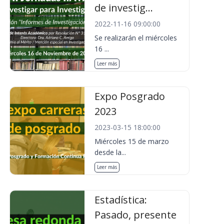
de investig...
2022-11-16 09:00:00
Se realizarán el miércoles
16 ...
Leer más
Expo Posgrado
2023
2023-03-15 18:00:00
Miércoles 15 de marzo
desde la...
Leer más
Estadística:
Pasado, presente