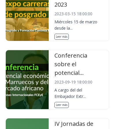
2023
2023-03-15 18:00:00
Miércoles 15 de marzo
desde la...
Leer más
Conferencia
sobre el
potencial...
2023-09-19 18:00:00
A cargo del del
Embajador Extr...
Leer más
IV Jornadas de