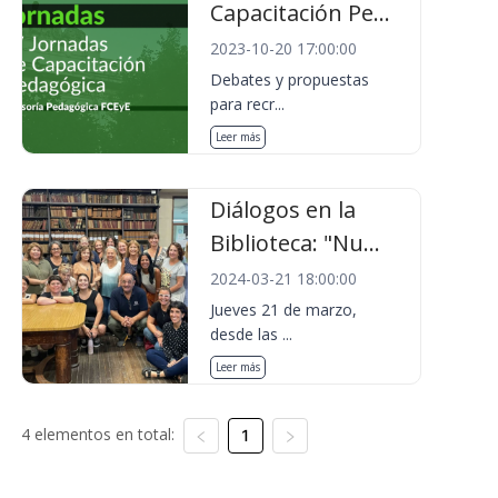
Capacitación Pe...
2023-10-20 17:00:00
Debates y propuestas
para recr...
Leer más
Diálogos en la
Biblioteca: "Nu...
2024-03-21 18:00:00
Jueves 21 de marzo,
desde las ...
Leer más
4 elementos en total:
1