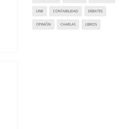
UNR
CONTABILIDAD
DEBATES
OPINIÓN
CHARLAS
LIBROS