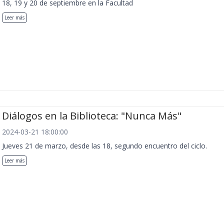
18, 19 y 20 de septiembre en la Facultad
Leer más
Diálogos en la Biblioteca: "Nunca Más"
2024-03-21 18:00:00
Jueves 21 de marzo, desde las 18, segundo encuentro del ciclo.
Leer más