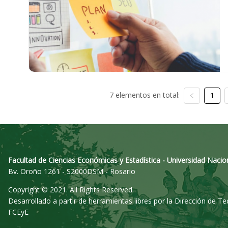
7 elementos en total:
1
Facultad de Ciencias Económicas y Estadística - Universidad Nacio
Bv. Oroño 1261 - S2000DSM - Rosario
Copyright © 2021. All Rights Reserved.
Desarrollado a partir de herramientas libres por la Dirección de T
FCEyE