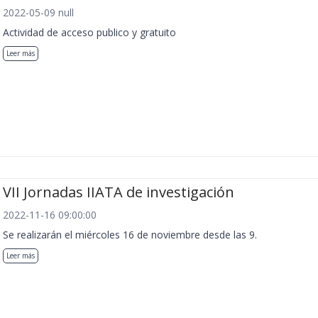
2022-05-09 null
Actividad de acceso publico y gratuito
Leer más
VII Jornadas IIATA de investigación
2022-11-16 09:00:00
Se realizarán el miércoles 16 de noviembre desde las 9.
Leer más