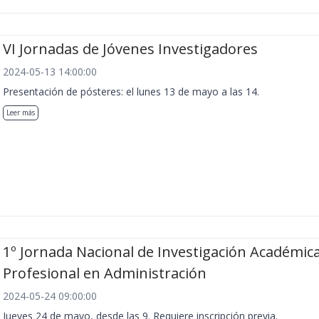
VI Jornadas de Jóvenes Investigadores
2024-05-13 14:00:00
Presentación de pósteres: el lunes 13 de mayo a las 14.
Leer más
1º Jornada Nacional de Investigación Académica
Profesional en Administración
2024-05-24 09:00:00
Jueves 24 de mayo, desde las 9. Requiere inscripción previa.