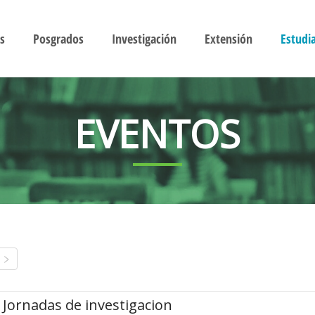
s
Posgrados
Investigación
Extensión
Estudi
EVENTOS
Jornadas de investigacion