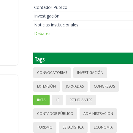
Contador Público
Investigación
Noticias institucionales
Debates
Tags
CONVOCATORIAS
INVESTIGACIÓN
EXTENSIÓN
JORNADAS
CONGRESOS
IIATA
IIE
ESTUDIANTES
CONTADOR PÚBLICO
ADMINISTRACIÓN
TURISMO
ESTADÍSTICA
ECONOMÍA