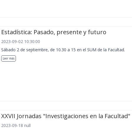
Estadística: Pasado, presente y futuro
2023-09-02 10:30:00
Sábado 2 de septiembre, de 10.30 a 15 en el SUM de la Facultad.
Leer más
XXVII Jornadas "Investigaciones en la Facultad"
2023-09-18 null