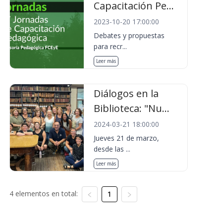
Capacitación Pe...
2023-10-20 17:00:00
Debates y propuestas
para recr...
Leer más
Diálogos en la
Biblioteca: "Nu...
2024-03-21 18:00:00
Jueves 21 de marzo,
desde las ...
Leer más
4 elementos en total:
1