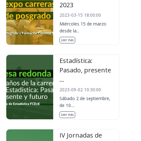
2023
2023-03-15 18:00:00
Miércoles 15 de marzo
desde la...
Leer más
Estadística:
Pasado, presente
...
2023-09-02 10:30:00
Sábado 2 de septiembre,
de 10....
Leer más
IV Jornadas de