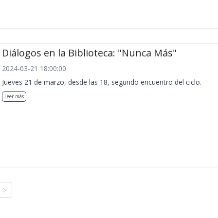
Diálogos en la Biblioteca: "Nunca Más"
2024-03-21 18:00:00
Jueves 21 de marzo, desde las 18, segundo encuentro del ciclo.
Leer más