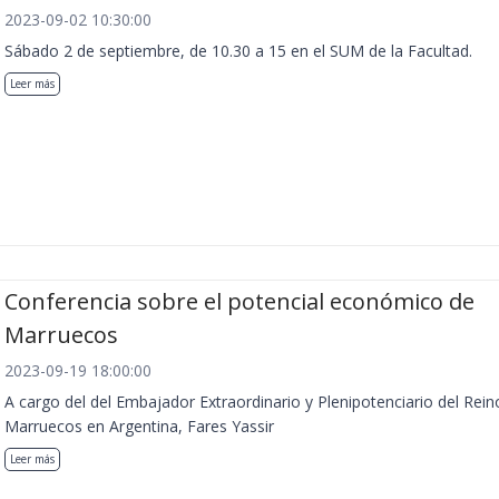
2023-09-02 10:30:00
Sábado 2 de septiembre, de 10.30 a 15 en el SUM de la Facultad.
Leer más
Conferencia sobre el potencial económico de
Marruecos
2023-09-19 18:00:00
A cargo del del Embajador Extraordinario y Plenipotenciario del Rein
Marruecos en Argentina, Fares Yassir
Leer más