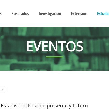
s
Posgrados
Investigación
Extensión
Estudi
EVENTOS
Estadística: Pasado, presente y futuro