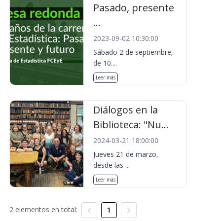
Pasado, presente
...
2023-09-02 10:30:00
Sábado 2 de septiembre,
de 10....
Leer más
Diálogos en la
Biblioteca: "Nu...
2024-03-21 18:00:00
Jueves 21 de marzo,
desde las ...
Leer más
2 elementos en total:
1