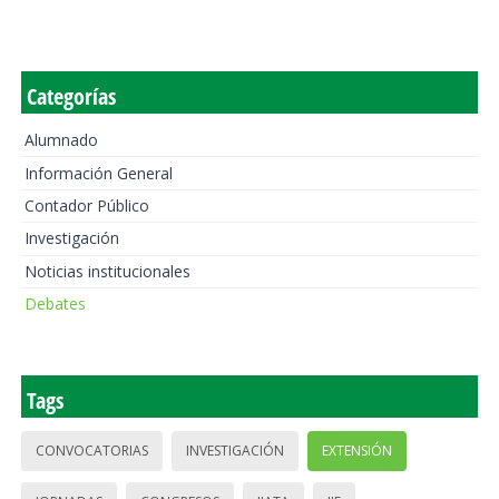
Categorías
Alumnado
Información General
Contador Público
Investigación
Noticias institucionales
Debates
Tags
CONVOCATORIAS
INVESTIGACIÓN
EXTENSIÓN