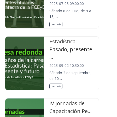
2023-07-08 09:00:00
Sábado 8 de julio, de 9 a
13, ...
Leer más
Estadística:
Pasado, presente
...
2023-09-02 10:30:00
Sábado 2 de septiembre,
de 10....
Leer más
IV Jornadas de
Capacitación Pe...