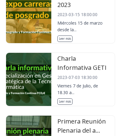
2023
2023-03-15 18:00:00
Miércoles 15 de marzo
desde la...
Leer más
Charla
Informativa GETI
2023-07-03 18:30:00
Viernes 7 de Julio, de
18.30 a...
Leer más
Primera Reunión
Plenaria del a...