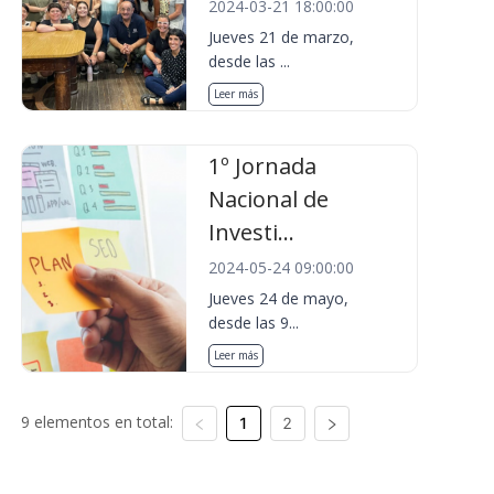
2024-03-21 18:00:00
Jueves 21 de marzo,
desde las ...
Leer más
1º Jornada
Nacional de
Investi...
2024-05-24 09:00:00
Jueves 24 de mayo,
desde las 9...
Leer más
9 elementos en total:
1
2