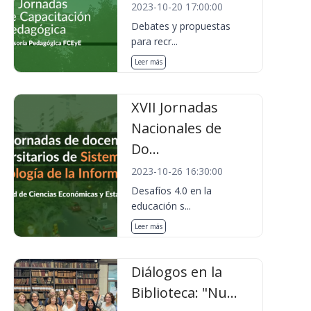
2023-10-20 17:00:00
Debates y propuestas
para recr...
Leer más
XVII Jornadas
Nacionales de
Do...
2023-10-26 16:30:00
Desafíos 4.0 en la
educación s...
Leer más
Diálogos en la
Biblioteca: "Nu...