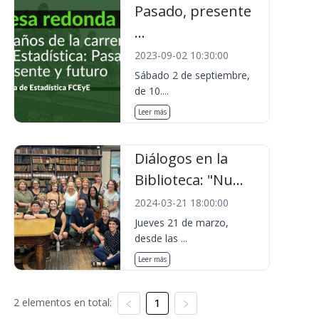
Pasado, presente
...
2023-09-02 10:30:00
Sábado 2 de septiembre,
de 10....
Leer más
Diálogos en la
Biblioteca: "Nu...
2024-03-21 18:00:00
Jueves 21 de marzo,
desde las ...
Leer más
2 elementos en total:
1