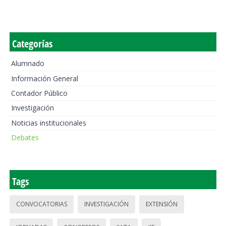
Categorías
Alumnado
Información General
Contador Público
Investigación
Noticias institucionales
Debates
Tags
CONVOCATORIAS
INVESTIGACIÓN
EXTENSIÓN