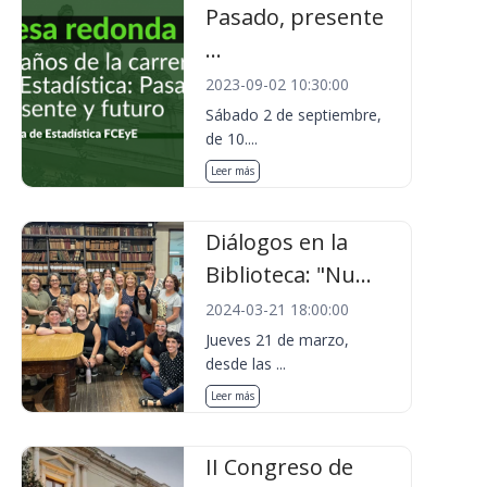
Pasado, presente
...
2023-09-02 10:30:00
Sábado 2 de septiembre,
de 10....
Leer más
Diálogos en la
Biblioteca: "Nu...
2024-03-21 18:00:00
Jueves 21 de marzo,
desde las ...
Leer más
II Congreso de