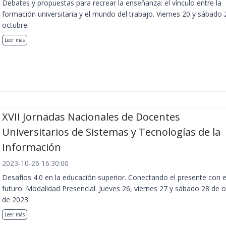
Debates y propuestas para recrear la enseñanza: el vínculo entre la
formación universitaria y el mundo del trabajo. Viernes 20 y sábado 
octubre.
Leer más
XVII Jornadas Nacionales de Docentes
Universitarios de Sistemas y Tecnologías de la
Información
2023-10-26 16:30:00
Desafíos 4.0 en la educación superior. Conectando el presente con e
futuro. Modalidad Presencial. Jueves 26, viernes 27 y sábado 28 de 
de 2023.
Leer más