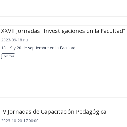
XXVII Jornadas "Investigaciones en la Facultad"
2023-09-18 null
18, 19 y 20 de septiembre en la Facultad
Leer más
IV Jornadas de Capacitación Pedagógica
2023-10-20 17:00:00