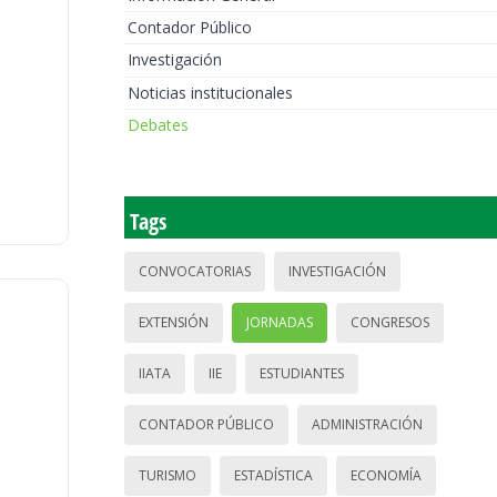
Contador Público
Investigación
Noticias institucionales
Debates
Tags
CONVOCATORIAS
INVESTIGACIÓN
EXTENSIÓN
JORNADAS
CONGRESOS
IIATA
IIE
ESTUDIANTES
CONTADOR PÚBLICO
ADMINISTRACIÓN
TURISMO
ESTADÍSTICA
ECONOMÍA