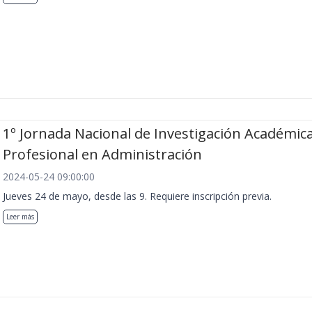
1º Jornada Nacional de Investigación Académica
Profesional en Administración
2024-05-24 09:00:00
Jueves 24 de mayo, desde las 9. Requiere inscripción previa.
Leer más