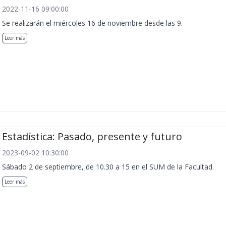
2022-11-16 09:00:00
Se realizarán el miércoles 16 de noviembre desde las 9.
Leer más
Estadística: Pasado, presente y futuro
2023-09-02 10:30:00
Sábado 2 de septiembre, de 10.30 a 15 en el SUM de la Facultad.
Leer más