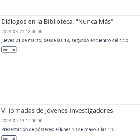
Diálogos en la Biblioteca: "Nunca Más"
2024-03-21 18:00:00
Jueves 21 de marzo, desde las 18, segundo encuentro del ciclo.
Leer más
VI Jornadas de Jóvenes Investigadores
2024-05-13 14:00:00
Presentación de pósteres: el lunes 13 de mayo a las 14.
Leer más