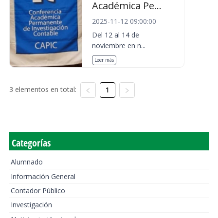
Académica Pe...
2025-11-12 09:00:00
Del 12 al 14 de
noviembre en n...
Leer más
3 elementos en total:
1
Categorías
Alumnado
Información General
Contador Público
Investigación