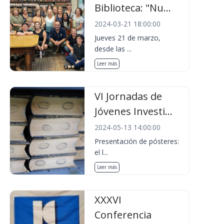
Biblioteca: "Nu...
2024-03-21 18:00:00
Jueves 21 de marzo,
desde las ...
Leer más
VI Jornadas de
Jóvenes Investi...
2024-05-13 14:00:00
Presentación de pósteres:
el l...
Leer más
XXXVI
Conferencia