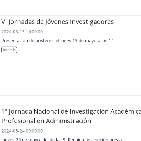
VI Jornadas de Jóvenes Investigadores
2024-05-13 14:00:00
Presentación de pósteres: el lunes 13 de mayo a las 14.
Leer más
1º Jornada Nacional de Investigación Académica
Profesional en Administración
2024-05-24 09:00:00
Jueves 24 de mayo, desde las 9. Requiere inscripción previa.