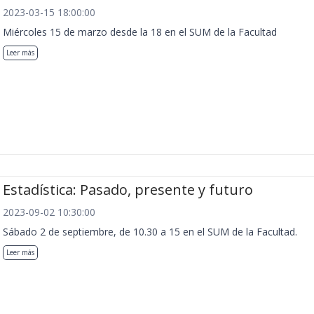
2023-03-15 18:00:00
Miércoles 15 de marzo desde la 18 en el SUM de la Facultad
Leer más
Estadística: Pasado, presente y futuro
2023-09-02 10:30:00
Sábado 2 de septiembre, de 10.30 a 15 en el SUM de la Facultad.
Leer más