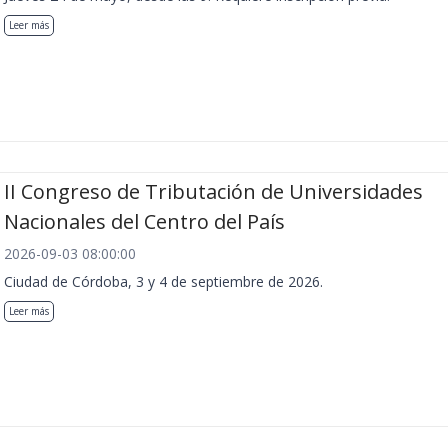
Leer más
II Congreso de Tributación de Universidades
Nacionales del Centro del País
2026-09-03 08:00:00
Ciudad de Córdoba, 3 y 4 de septiembre de 2026.
Leer más