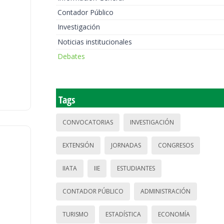
Contador Público
Investigación
Noticias institucionales
Debates
Tags
CONVOCATORIAS
INVESTIGACIÓN
EXTENSIÓN
JORNADAS
CONGRESOS
IIATA
IIE
ESTUDIANTES
CONTADOR PÚBLICO
ADMINISTRACIÓN
TURISMO
ESTADÍSTICA
ECONOMÍA