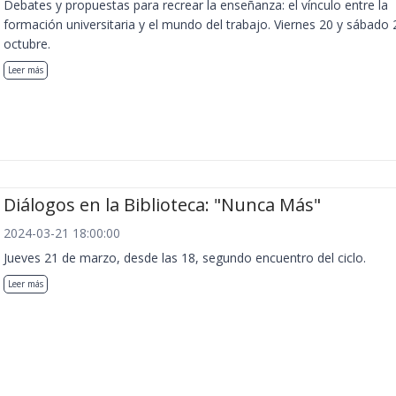
Debates y propuestas para recrear la enseñanza: el vínculo entre la
formación universitaria y el mundo del trabajo. Viernes 20 y sábado 
octubre.
Leer más
Diálogos en la Biblioteca: "Nunca Más"
2024-03-21 18:00:00
Jueves 21 de marzo, desde las 18, segundo encuentro del ciclo.
Leer más