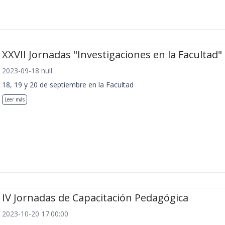
XXVII Jornadas "Investigaciones en la Facultad"
2023-09-18 null
18, 19 y 20 de septiembre en la Facultad
Leer más
IV Jornadas de Capacitación Pedagógica
2023-10-20 17:00:00