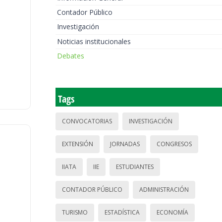
Contador Público
Investigación
Noticias institucionales
Debates
Tags
CONVOCATORIAS
INVESTIGACIÓN
EXTENSIÓN
JORNADAS
CONGRESOS
IIATA
IIE
ESTUDIANTES
CONTADOR PÚBLICO
ADMINISTRACIÓN
TURISMO
ESTADÍSTICA
ECONOMÍA