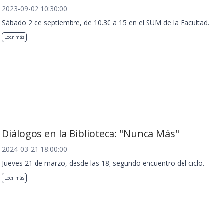
2023-09-02 10:30:00
Sábado 2 de septiembre, de 10.30 a 15 en el SUM de la Facultad.
Leer más
Diálogos en la Biblioteca: "Nunca Más"
2024-03-21 18:00:00
Jueves 21 de marzo, desde las 18, segundo encuentro del ciclo.
Leer más