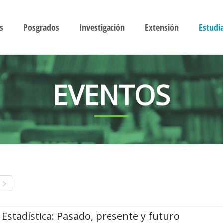
s
Posgrados
Investigación
Extensión
Estudi
EVENTOS
Estadística: Pasado, presente y futuro