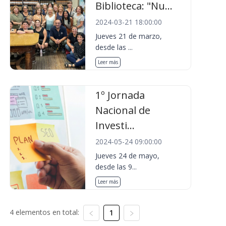
Biblioteca: "Nu...
2024-03-21 18:00:00
Jueves 21 de marzo,
desde las ...
Leer más
1º Jornada
Nacional de
Investi...
2024-05-24 09:00:00
Jueves 24 de mayo,
desde las 9...
Leer más
4 elementos en total:
1