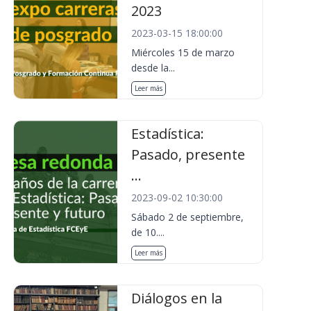
2023
2023-03-15 18:00:00
Miércoles 15 de marzo
desde la...
Leer más
Estadística:
Pasado, presente
...
2023-09-02 10:30:00
Sábado 2 de septiembre,
de 10....
Leer más
Diálogos en la