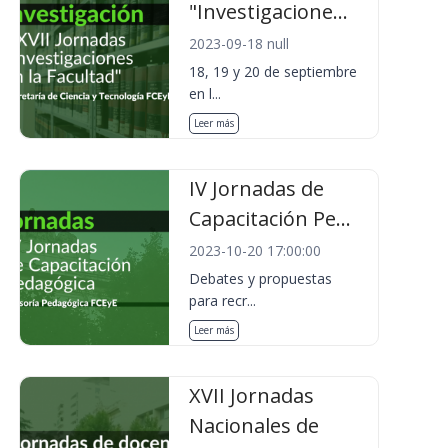
"Investigacione...
2023-09-18 null
18, 19 y 20 de septiembre
en l...
Leer más
IV Jornadas de
Capacitación Pe...
2023-10-20 17:00:00
Debates y propuestas
para recr...
Leer más
XVII Jornadas
Nacionales de