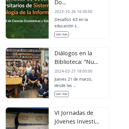
Do...
2023-10-26 16:30:00
Desafíos 4.0 en la
educación s...
Leer más
Diálogos en la
Biblioteca: "Nu...
2024-03-21 18:00:00
Jueves 21 de marzo,
desde las ...
Leer más
VI Jornadas de
Jóvenes Investi...