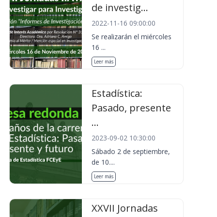
de investig...
2022-11-16 09:00:00
Se realizarán el miércoles
16 ...
Leer más
Estadística:
Pasado, presente
...
2023-09-02 10:30:00
Sábado 2 de septiembre,
de 10....
Leer más
XXVII Jornadas