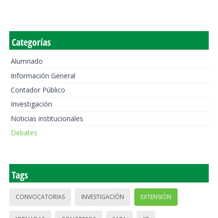
Categorías
Alumnado
Información General
Contador Público
Investigación
Noticias institucionales
Debates
Tags
CONVOCATORIAS
INVESTIGACIÓN
EXTENSIÓN