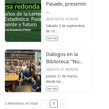
Pasado, presente
...
2023-09-02 10:30:00
Sábado 2 de septiembre,
de 10....
Leer más
Diálogos en la
Biblioteca: "Nu...
2024-03-21 18:00:00
Jueves 21 de marzo,
desde las ...
Leer más
2 elementos en total:
1