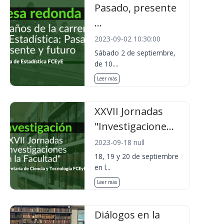
Pasado, presente
...
2023-09-02 10:30:00
Sábado 2 de septiembre,
de 10....
Leer más
XXVII Jornadas
"Investigacione...
2023-09-18 null
18, 19 y 20 de septiembre
en l...
Leer más
Diálogos en la