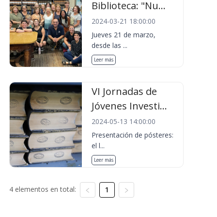
Biblioteca: "Nu...
2024-03-21 18:00:00
Jueves 21 de marzo,
desde las ...
Leer más
VI Jornadas de
Jóvenes Investi...
2024-05-13 14:00:00
Presentación de pósteres:
el l...
Leer más
4 elementos en total:
1