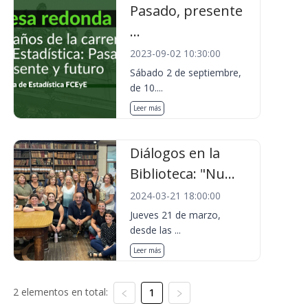
Pasado, presente
...
2023-09-02 10:30:00
Sábado 2 de septiembre,
de 10....
Leer más
Diálogos en la
Biblioteca: "Nu...
2024-03-21 18:00:00
Jueves 21 de marzo,
desde las ...
Leer más
2 elementos en total:
1