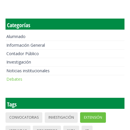
Categorías
Alumnado
Información General
Contador Público
Investigación
Noticias institucionales
Debates
Tags
CONVOCATORIAS
INVESTIGACIÓN
EXTENSIÓN