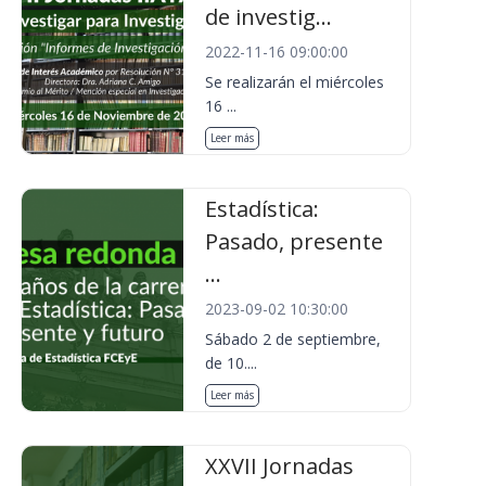
de investig...
2022-11-16 09:00:00
Se realizarán el miércoles
16 ...
Leer más
Estadística:
Pasado, presente
...
2023-09-02 10:30:00
Sábado 2 de septiembre,
de 10....
Leer más
XXVII Jornadas