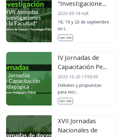
"Investigacione...
2023-09-18 null
18, 19 y 20 de septiembre
en l...
Leer más
IV Jornadas de
Capacitación Pe...
2023-10-20 17:00:00
Debates y propuestas
para recr...
Leer más
XVII Jornadas
Nacionales de