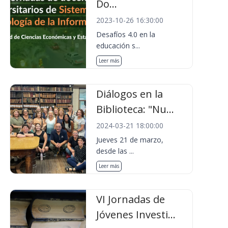
Do...
2023-10-26 16:30:00
Desafíos 4.0 en la
educación s...
Leer más
Diálogos en la
Biblioteca: "Nu...
2024-03-21 18:00:00
Jueves 21 de marzo,
desde las ...
Leer más
VI Jornadas de
Jóvenes Investi...