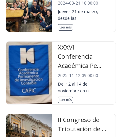
2024-03-21 18:00:00
Jueves 21 de marzo,
desde las ...
Leer más
XXXVI
Conferencia
Académica Pe...
2025-11-12 09:00:00
Del 12 al 14 de
noviembre en n...
Leer más
II Congreso de
Tributación de ...