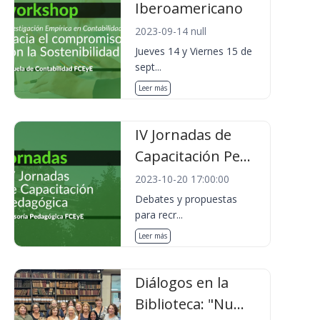
Iberoamericano
2023-09-14 null
Jueves 14 y Viernes 15 de
sept...
Leer más
IV Jornadas de
Capacitación Pe...
2023-10-20 17:00:00
Debates y propuestas
para recr...
Leer más
Diálogos en la
Biblioteca: "Nu...