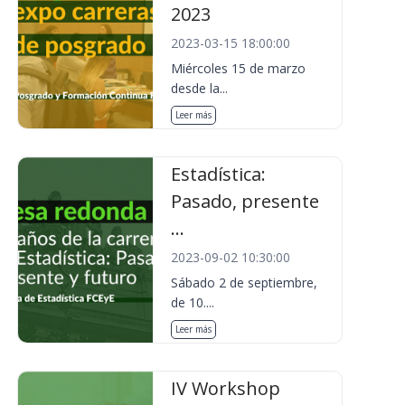
2023
2023-03-15 18:00:00
Miércoles 15 de marzo
desde la...
Leer más
Estadística:
Pasado, presente
...
2023-09-02 10:30:00
Sábado 2 de septiembre,
de 10....
Leer más
IV Workshop