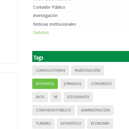
Contador Público
Investigación
Noticias institucionales
Debates
Tags
CONVOCATORIAS
INVESTIGACIÓN
EXTENSIÓN
JORNADAS
CONGRESOS
IIATA
IIE
ESTUDIANTES
CONTADOR PÚBLICO
ADMINISTRACIÓN
TURISMO
ESTADÍSTICA
ECONOMÍA