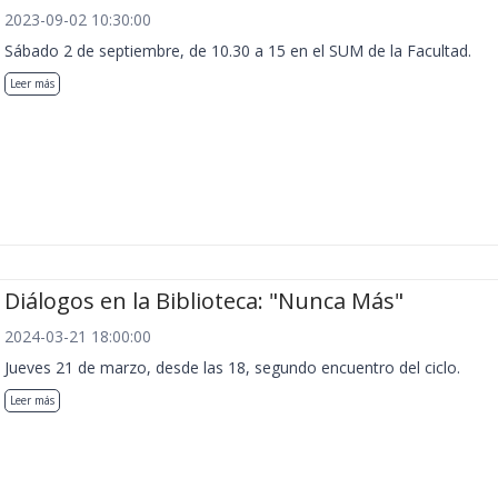
2023-09-02 10:30:00
Sábado 2 de septiembre, de 10.30 a 15 en el SUM de la Facultad.
Leer más
Diálogos en la Biblioteca: "Nunca Más"
2024-03-21 18:00:00
Jueves 21 de marzo, desde las 18, segundo encuentro del ciclo.
Leer más