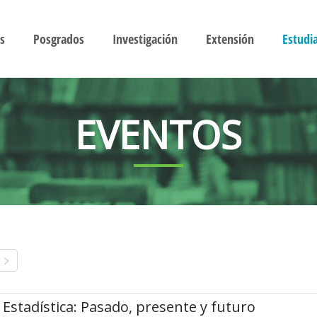
s
Posgrados
Investigación
Extensión
Estudi
EVENTOS
Estadística: Pasado, presente y futuro