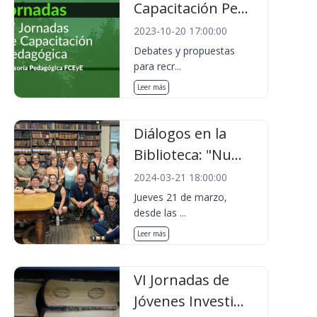
Capacitación Pe...
2023-10-20 17:00:00
Debates y propuestas
para recr...
Leer más
Diálogos en la
Biblioteca: "Nu...
2024-03-21 18:00:00
Jueves 21 de marzo,
desde las ...
Leer más
VI Jornadas de
Jóvenes Investi...