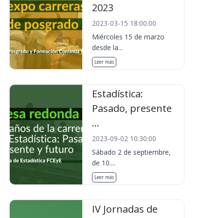
2023
2023-03-15 18:00:00
Miércoles 15 de marzo
desde la...
Leer más
Estadística:
Pasado, presente
...
2023-09-02 10:30:00
Sábado 2 de septiembre,
de 10....
Leer más
IV Jornadas de