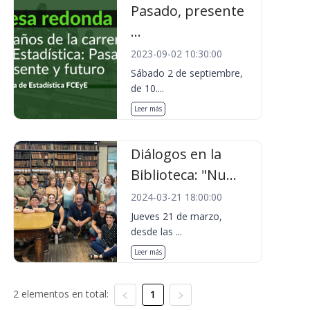
Pasado, presente
...
2023-09-02 10:30:00
Sábado 2 de septiembre,
de 10....
Leer más
Diálogos en la
Biblioteca: "Nu...
2024-03-21 18:00:00
Jueves 21 de marzo,
desde las ...
Leer más
2 elementos en total:
1