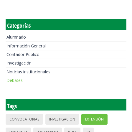
Categorías
Alumnado
Información General
Contador Público
Investigación
Noticias institucionales
Debates
Tags
CONVOCATORIAS
INVESTIGACIÓN
EXTENSIÓN