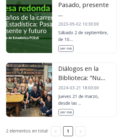
Pasado, presente
...
2023-09-02 10:30:00
Sábado 2 de septiembre,
de 10....
Leer más
Diálogos en la
Biblioteca: "Nu...
2024-03-21 18:00:00
Jueves 21 de marzo,
desde las ...
Leer más
2 elementos en total:
1