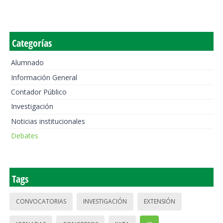
Categorías
Alumnado
Información General
Contador Público
Investigación
Noticias institucionales
Debates
Tags
CONVOCATORIAS
INVESTIGACIÓN
EXTENSIÓN