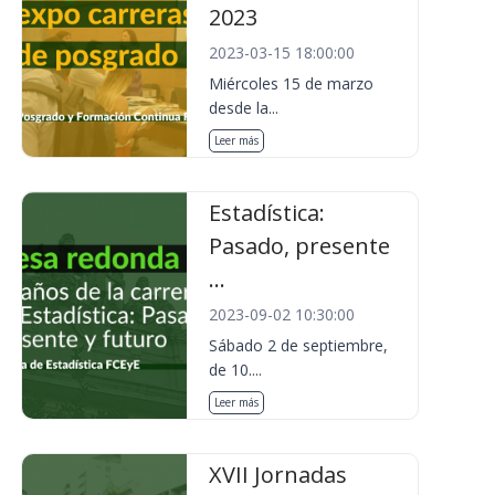
2023
2023-03-15 18:00:00
Miércoles 15 de marzo
desde la...
Leer más
Estadística:
Pasado, presente
...
2023-09-02 10:30:00
Sábado 2 de septiembre,
de 10....
Leer más
XVII Jornadas