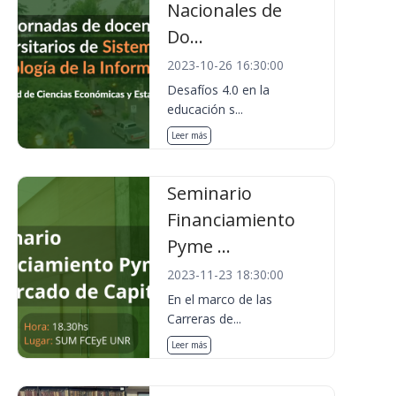
Nacionales de
Do...
2023-10-26 16:30:00
Desafíos 4.0 en la
educación s...
Leer más
Seminario
Financiamiento
Pyme ...
2023-11-23 18:30:00
En el marco de las
Carreras de...
Leer más