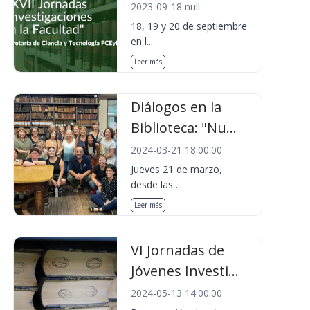
2023-09-18 null
18, 19 y 20 de septiembre
en l...
Leer más
Diálogos en la
Biblioteca: "Nu...
2024-03-21 18:00:00
Jueves 21 de marzo,
desde las ...
Leer más
VI Jornadas de
Jóvenes Investi...
2024-05-13 14:00:00