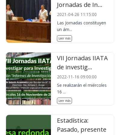
Jornadas de In...
2021-04-26 11:15:00
Las Jornadas constituyen
un ám...
Leer más
VII Jornadas IIATA
de investig...
2022-11-16 09:00:00
Se realizarán el miércoles
16 ...
Leer más
Estadística:
Pasado, presente