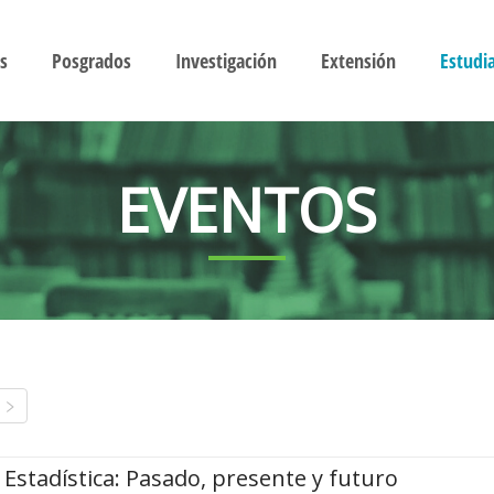
s
Posgrados
Investigación
Extensión
Estudi
EVENTOS
Estadística: Pasado, presente y futuro