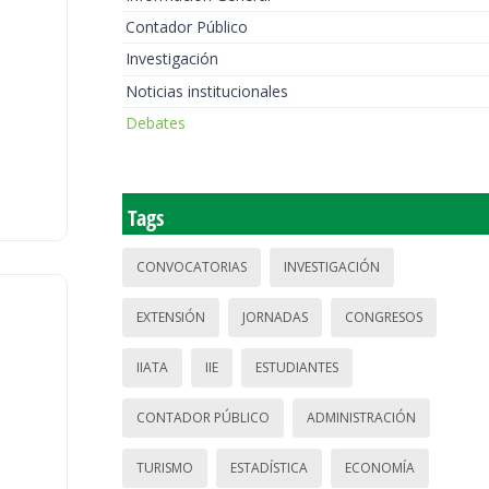
Contador Público
Investigación
Noticias institucionales
Debates
Tags
CONVOCATORIAS
INVESTIGACIÓN
EXTENSIÓN
JORNADAS
CONGRESOS
IIATA
IIE
ESTUDIANTES
CONTADOR PÚBLICO
ADMINISTRACIÓN
TURISMO
ESTADÍSTICA
ECONOMÍA