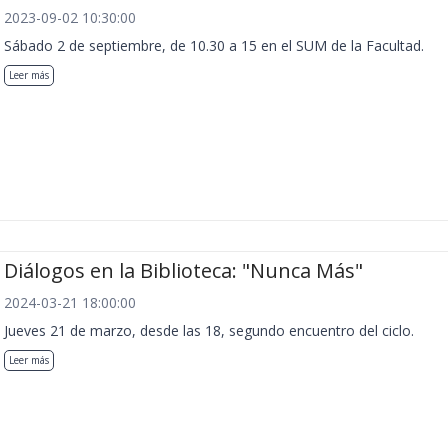
2023-09-02 10:30:00
Sábado 2 de septiembre, de 10.30 a 15 en el SUM de la Facultad.
Leer más
Diálogos en la Biblioteca: "Nunca Más"
2024-03-21 18:00:00
Jueves 21 de marzo, desde las 18, segundo encuentro del ciclo.
Leer más