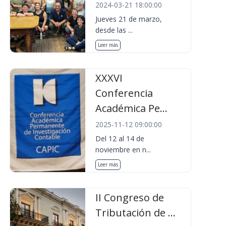
2024-03-21 18:00:00
Jueves 21 de marzo,
desde las ...
Leer más
XXXVI
Conferencia
Académica Pe...
2025-11-12 09:00:00
Del 12 al 14 de
noviembre en n...
Leer más
II Congreso de
Tributación de ...