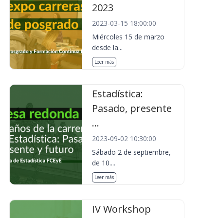
2023
2023-03-15 18:00:00
Miércoles 15 de marzo
desde la...
Leer más
Estadística:
Pasado, presente
...
2023-09-02 10:30:00
Sábado 2 de septiembre,
de 10....
Leer más
IV Workshop