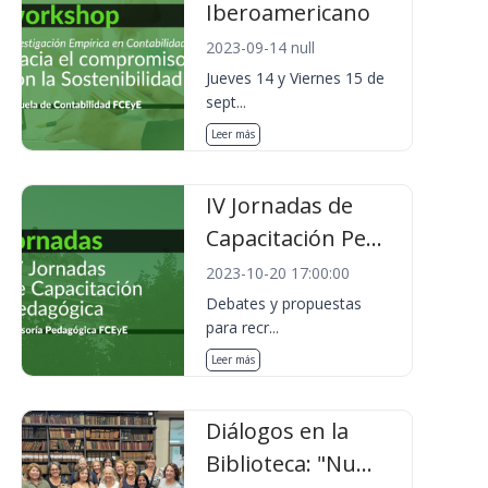
Iberoamericano
2023-09-14 null
Jueves 14 y Viernes 15 de
sept...
Leer más
IV Jornadas de
Capacitación Pe...
2023-10-20 17:00:00
Debates y propuestas
para recr...
Leer más
Diálogos en la
Biblioteca: "Nu...