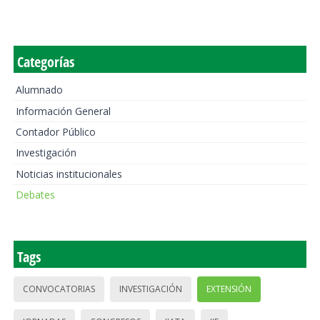
Categorías
Alumnado
Información General
Contador Público
Investigación
Noticias institucionales
Debates
Tags
CONVOCATORIAS
INVESTIGACIÓN
EXTENSIÓN