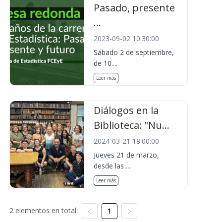
Pasado, presente
...
2023-09-02 10:30:00
Sábado 2 de septiembre,
de 10....
Leer más
Diálogos en la
Biblioteca: "Nu...
2024-03-21 18:00:00
Jueves 21 de marzo,
desde las ...
Leer más
2 elementos en total:
1